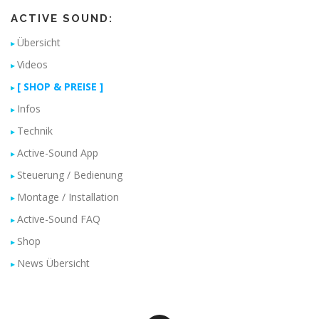
ACTIVE SOUND:
Übersicht
Videos
[ SHOP & PREISE ]
Infos
Technik
Active-Sound App
Steuerung / Bedienung
Montage / Installation
Active-Sound FAQ
Shop
News Übersicht