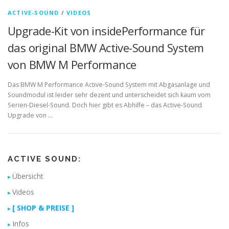
ACTIVE-SOUND
/
VIDEOS
Upgrade-Kit von insidePerformance für
das original BMW Active-Sound System
von BMW M Performance
Das BMW M Performance Active-Sound System mit Abgasanlage und
Soundmodul ist leider sehr dezent und unterscheidet sich kaum vom
Serien-Diesel-Sound. Doch hier gibt es Abhilfe – das Active-Sound
Upgrade von …
ACTIVE SOUND:
Übersicht
Videos
[ SHOP & PREISE ]
Infos