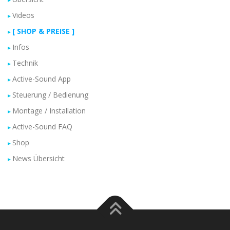
Videos
[ SHOP & PREISE ]
Infos
Technik
Active-Sound App
Steuerung / Bedienung
Montage / Installation
Active-Sound FAQ
Shop
News Übersicht