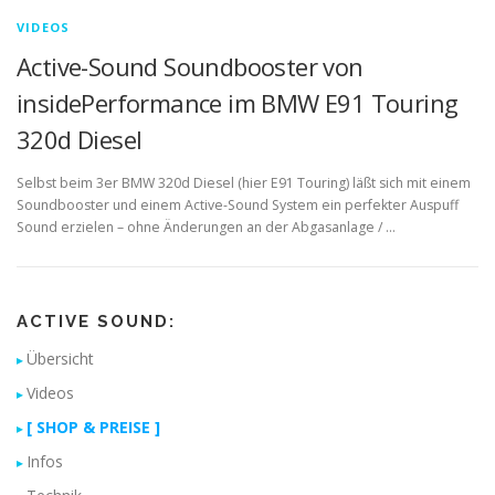
VIDEOS
Active-Sound Soundbooster von
insidePerformance im BMW E91 Touring
320d Diesel
Selbst beim 3er BMW 320d Diesel (hier E91 Touring) läßt sich mit einem
Soundbooster und einem Active-Sound System ein perfekter Auspuff
Sound erzielen – ohne Änderungen an der Abgasanlage / …
ACTIVE SOUND:
Übersicht
Videos
[ SHOP & PREISE ]
Infos