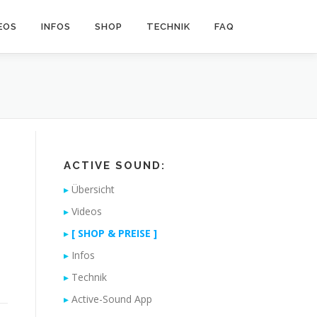
EOS
INFOS
SHOP
TECHNIK
FAQ
ACTIVE SOUND:
Übersicht
Videos
[ SHOP & PREISE ]
Infos
Technik
Active-Sound App