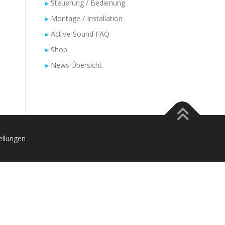
Steuerung / Bedienung
Montage / Installation
Active-Sound FAQ
Shop
News Übersicht
ellungen