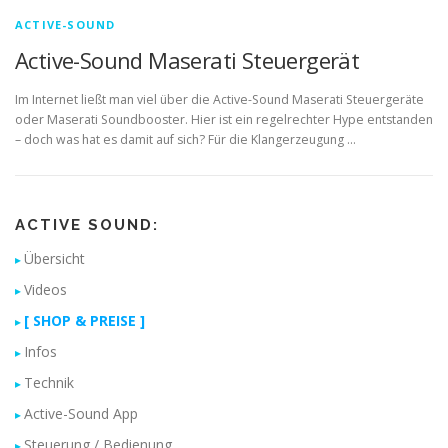
ACTIVE-SOUND
Active-Sound Maserati Steuergerät
Im Internet ließt man viel über die Active-Sound Maserati Steuergeräte
oder Maserati Soundbooster. Hier ist ein regelrechter Hype entstanden
– doch was hat es damit auf sich? Für die Klangerzeugung …
ACTIVE SOUND:
Übersicht
Videos
[ SHOP & PREISE ]
Infos
Technik
Active-Sound App
Steuerung / Bedienung