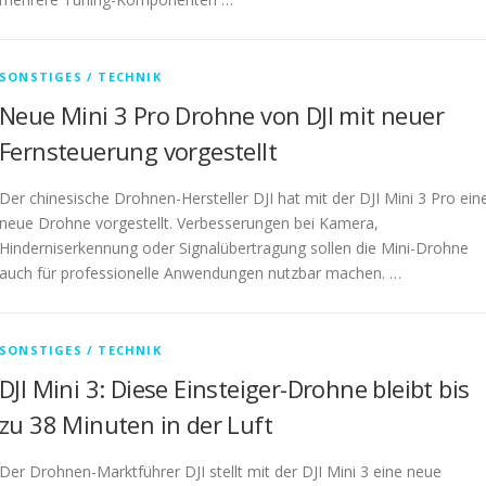
SONSTIGES / TECHNIK
Neue Mini 3 Pro Drohne von DJI mit neuer
Fernsteuerung vorgestellt
Der chinesische Drohnen-Hersteller DJI hat mit der DJI Mini 3 Pro ein
neue Drohne vorgestellt. Verbesserungen bei Kamera,
Hinderniserkennung oder Signalübertragung sollen die Mini-Drohne
auch für professionelle Anwendungen nutzbar machen. …
SONSTIGES / TECHNIK
DJI Mini 3: Diese Einsteiger-Drohne bleibt bis
zu 38 Minuten in der Luft
Der Drohnen-Marktführer DJI stellt mit der DJI Mini 3 eine neue