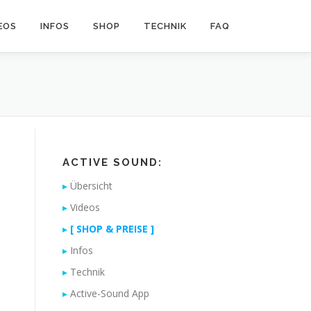
EOS
INFOS
SHOP
TECHNIK
FAQ
ACTIVE SOUND:
Übersicht
Videos
[ SHOP & PREISE ]
Infos
Technik
Active-Sound App