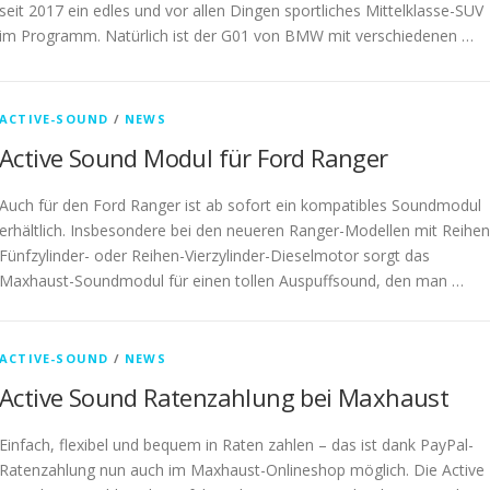
seit 2017 ein edles und vor allen Dingen sportliches Mittelklasse-SUV
im Programm. Natürlich ist der G01 von BMW mit verschiedenen …
ACTIVE-SOUND
/
NEWS
Active Sound Modul für Ford Ranger
Auch für den Ford Ranger ist ab sofort ein kompatibles Soundmodul
erhältlich. Insbesondere bei den neueren Ranger-Modellen mit Reihen
Fünfzylinder- oder Reihen-Vierzylinder-Dieselmotor sorgt das
Maxhaust-Soundmodul für einen tollen Auspuffsound, den man …
ACTIVE-SOUND
/
NEWS
Active Sound Ratenzahlung bei Maxhaust
Einfach, flexibel und bequem in Raten zahlen – das ist dank PayPal-
Ratenzahlung nun auch im Maxhaust-Onlineshop möglich. Die Active