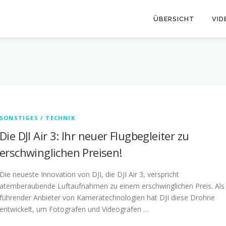
ÜBERSICHT
VID
SONSTIGES / TECHNIK
Die DJI Air 3: Ihr neuer Flugbegleiter zu
erschwinglichen Preisen!
Die neueste Innovation von DJI, die DJI Air 3, verspricht
atemberaubende Luftaufnahmen zu einem erschwinglichen Preis. Als
führender Anbieter von Kameratechnologien hat DJI diese Drohne
entwickelt, um Fotografen und Videografen …