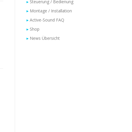
Steuerung / Bedienung
Montage / Installation
Active-Sound FAQ
Shop
News Übersicht