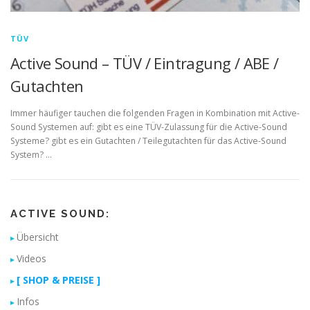
TÜV
Active Sound – TÜV / Eintragung / ABE /
Gutachten
Immer häufiger tauchen die folgenden Fragen in Kombination mit Active-
Sound Systemen auf: gibt es eine TÜV-Zulassung für die Active-Sound
Systeme? gibt es ein Gutachten / Teilegutachten für das Active-Sound
System? …
ACTIVE SOUND:
Übersicht
Videos
[ SHOP & PREISE ]
Infos