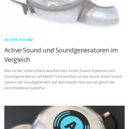
ACTIVE-SOUND
Active-Sound und Soundgeneratoren im
Vergleich
Was ist der Unterschied zwischen den Active-Sound Systemen und
Soundgeneratoren am Markt? Und welches ist das beste Active-Sound
System mit Soundgenerator auf dem Markt? Hier ein Vergleich der
verschiedenen Systeme …