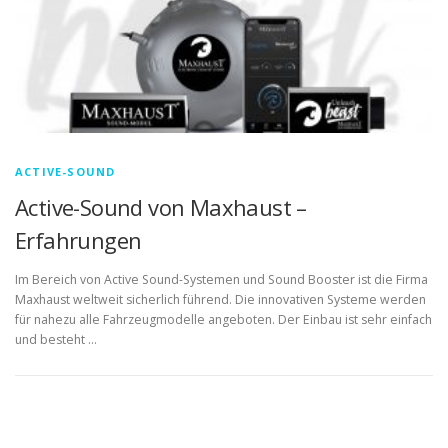
ACTIVE-SOUND
Active-Sound von Maxhaust –
Erfahrungen
Im Bereich von Active Sound-Systemen und Sound Booster ist die Firma
Maxhaust weltweit sicherlich führend. Die innovativen Systeme werden
für nahezu alle Fahrzeugmodelle angeboten. Der Einbau ist sehr einfach
und besteht …