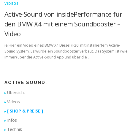
VIDEOS
Active-Sound von insidePerformance für
den BMW X4 mit einem Soundbooster –
Video
ie Hier ein Video eines BMW X4 Diesel (F26) mit installiertem Active-
Sound System. Es wurde ein Soundbooster verbaut. Das System ist (wie
immer) über die Active-Sound App und über die …
ACTIVE SOUND:
Übersicht
Videos
[ SHOP & PREISE ]
Infos
Technik