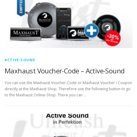
ACTIVE-SOUND
Maxhaust Voucher-Code – Active-Sound
You can use the Maxhaust Voucher-Code or Maxhaust Voucher / Coupon
directly at the Maxhaust Shop. Therefore use the following button to go
to the Maxhaust Online-Shop. There you can …